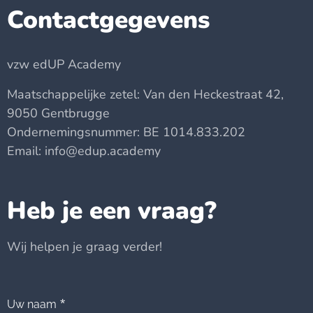
Contactgegevens
vzw edUP Academy
Maatschappelijke zetel: Van den Heckestraat 42,
9050 Gentbrugge
Ondernemingsnummer: BE 1014.833.202
Email: info@edup.academy
Heb je een vraag?
Wij helpen je graag verder!
Uw naam