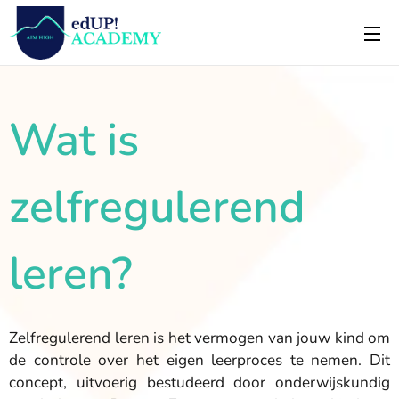
Wat is
zelfregulerend
leren?
Zelfregulerend leren is het vermogen van jouw kind om
de controle over het eigen leerproces te nemen. Dit
concept, uitvoerig bestudeerd door onderwijskundig