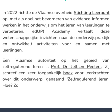
In 2022 richtte de Vlaamse overheid
Stichting Leerpunt
op, met als doel het bevorderen van evidence-informed
werken in het onderwijs om het leren van leerlingen te
verbeteren. edUP! Academy vertaalt deze
wetenschappelijke inzichten naar de onderwijspraktijk
en ontwikkelt activiteiten voor en samen met
leerlingen.
Een Vlaamse autoriteit op het gebied van
zelfregulerend leren is
Prof. Dr. Jeltsen Peeters
. Zij
schreef een zeer toegankelijk
boek
voor leerkrachten
over dit onderwerp, genaamd 'Zelfregulerend leren,
Hoe? Zo!'.