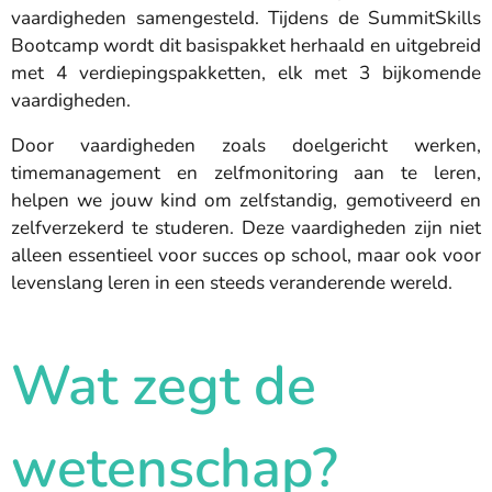
vaardigheden samengesteld. Tijdens de SummitSkills
Bootcamp wordt dit basispakket herhaald en uitgebreid
met 4 verdiepingspakketten, elk met 3 bijkomende
vaardigheden.
Door vaardigheden zoals doelgericht werken,
timemanagement en zelfmonitoring aan te leren,
helpen we jouw kind om zelfstandig, gemotiveerd en
zelfverzekerd te studeren. Deze vaardigheden zijn niet
alleen essentieel voor succes op school, maar ook voor
levenslang leren in een steeds veranderende wereld.
Wat zegt de
wetenschap?