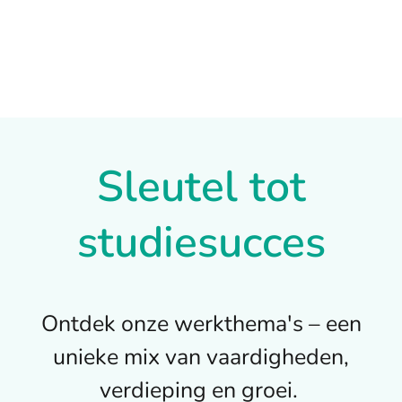
Sleutel tot
studiesucces
Ontdek onze werkthema's – een
unieke mix van vaardigheden,
verdieping en groei.