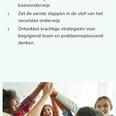
basisonderwijs
Zet de eerste stappen in de stof van het
secundair onderwijs
Ontwikkel krachtige strategieën voor
begrijpend lezen en probleemoplossend
denken