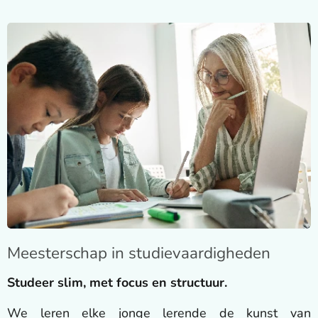
Meesterschap in studievaardigheden
Studeer slim, met focus en structuur.
We leren elke jonge lerende de kunst van