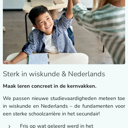
Sterk in wiskunde & Nederlands
Maak leren concreet in de kernvakken.
We passen nieuwe studievaardigheden meteen toe
in wiskunde en Nederlands – de fundamenten voor
een sterke schoolcarrière in het secundair!
Fris op wat geleerd werd in het