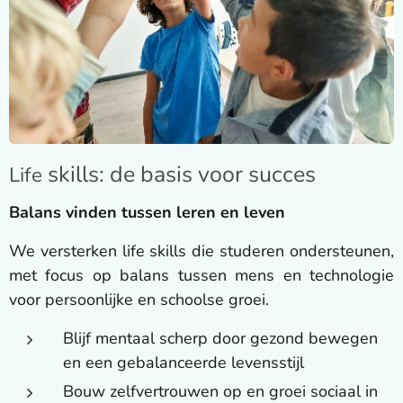
skills: de basis voor succes
Life
Balans vinden tussen leren en leven
We versterken life skills die studeren ondersteunen,
met focus op balans tussen mens en technologie
voor persoonlijke en schoolse groei.
Blijf mentaal scherp door gezond bewegen
en een gebalanceerde levensstijl
Bouw zelfvertrouwen op en groei sociaal in