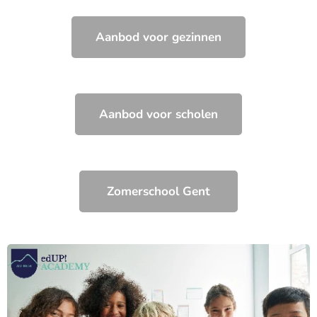
Aanbod voor gezinnen
Aanbod voor scholen
Zomerschool Gent