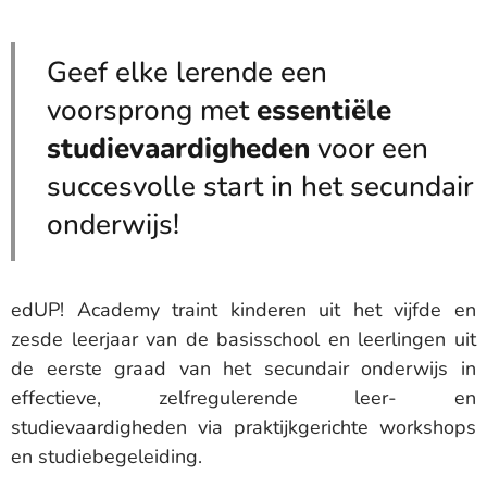
Geef elke lerende een
voorsprong met
essentiële
studievaardigheden
voor een
succesvolle start in het secundair
onderwijs!
edUP! Academy traint kinderen uit het vijfde en
zesde leerjaar van de basisschool en leerlingen uit
de eerste graad van het secundair onderwijs in
effectieve, zelfregulerende leer- en
studievaardigheden via praktijkgerichte workshops
en studiebegeleiding.