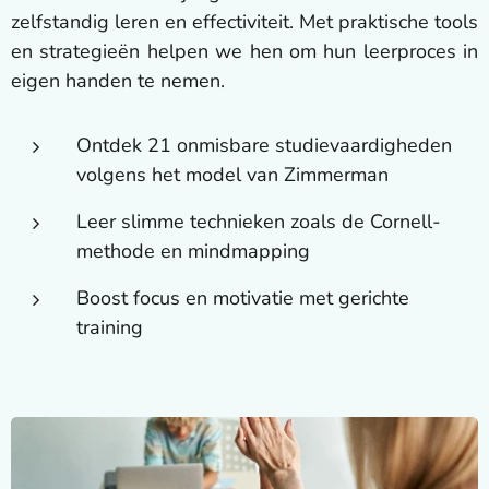
zelfstandig leren en effectiviteit. Met praktische tools
en strategieën helpen we hen om hun leerproces in
eigen handen te nemen.
Ontdek 21 onmisbare studievaardigheden
volgens het model van Zimmerman
Leer slimme technieken zoals de Cornell-
methode en mindmapping
Boost focus en motivatie met gerichte
training